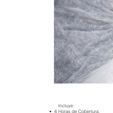
Incluye:
6 Horas de Cobertura.