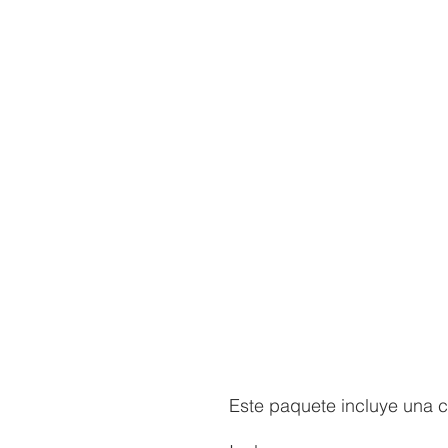
Este paquete incluye una co