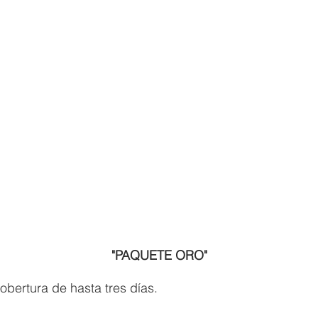
"PAQUETE ORO"
bertura de hasta tres días.