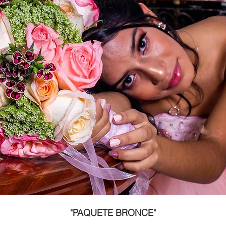
"PAQUETE BRONCE"