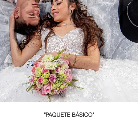
"PAQUETE BÁSICO"