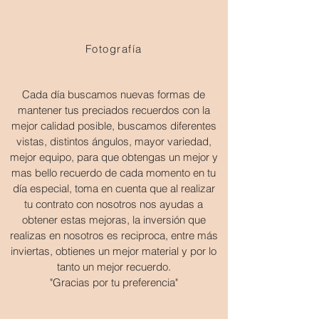
Fotografía
Cada día buscamos nuevas formas de
mantener tus preciados recuerdos con la
mejor calidad posible, buscamos diferentes
vistas, distintos ángulos, mayor variedad,
mejor equipo, para que obtengas un mejor y
mas bello recuerdo de cada momento en tu
día especial, toma en cuenta que al realizar
tu contrato con nosotros nos ayudas a
obtener estas mejoras, la inversión que
realizas en nosotros es reciproca, entre más
inviertas, obtienes un mejor material y por lo
tanto un mejor recuerdo.
"Gracias por tu preferencia"