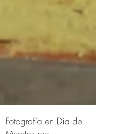
Fotografía en Día de