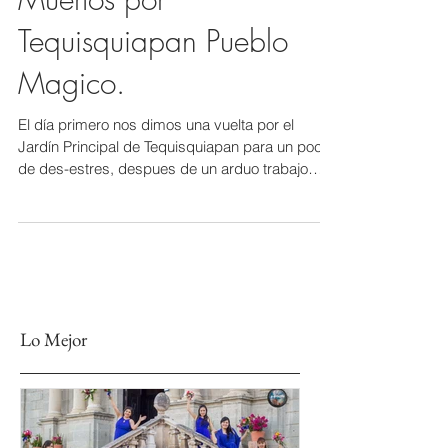
Muertos por
Tequisquiapan Pueblo
Magico.
El día primero nos dimos una vuelta por el
Jardín Principal de Tequisquiapan para un poco
de des-estres, despues de un arduo trabajo
de...
Lo Mejor