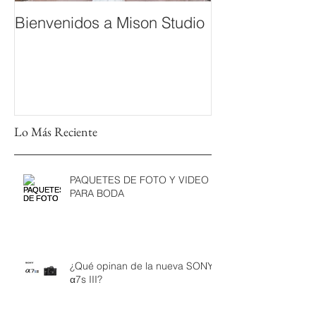
Bienvenidos a Mison Studio
Lo Más Reciente
PAQUETES DE FOTO Y VIDEO
PARA BODA
¿Qué opinan de la nueva SONY
α7s III?