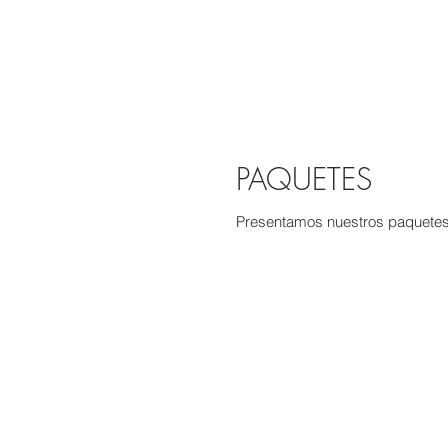
PAQUETES
Presentamos nuestros paquetes