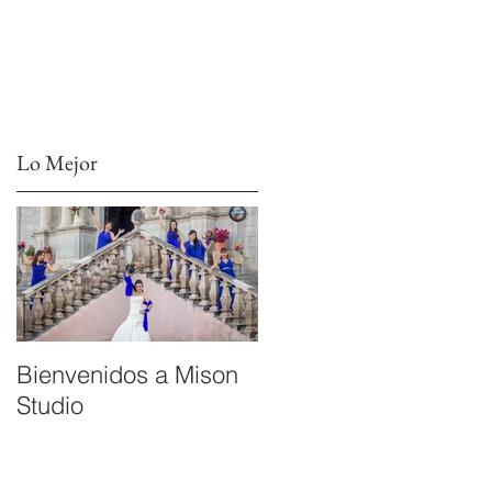
Lo Mejor
Bienvenidos a Mison
Studio