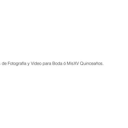
 de Fotografía y Vídeo para Boda ó MisXV Quinceaños.